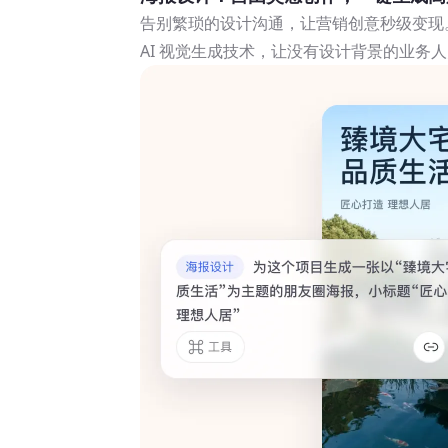
告别繁琐的设计沟通，让营销创意秒级变现
AI 视觉生成技术，让没有设计背景的业务