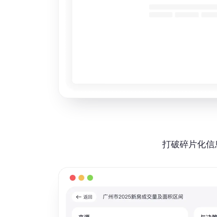
打破碎片化信