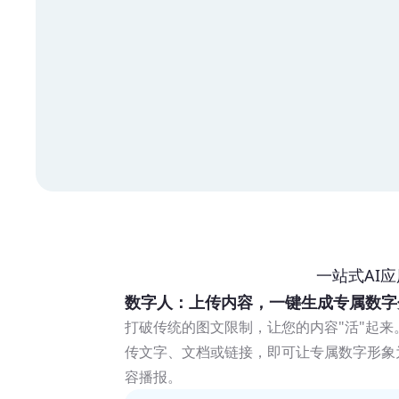
一站式AI
数字人：上传内容，一键生成专属数字
打破传统的图文限制，让您的内容"活"起
传文字、文档或链接，即可让专属数字形象
容播报。