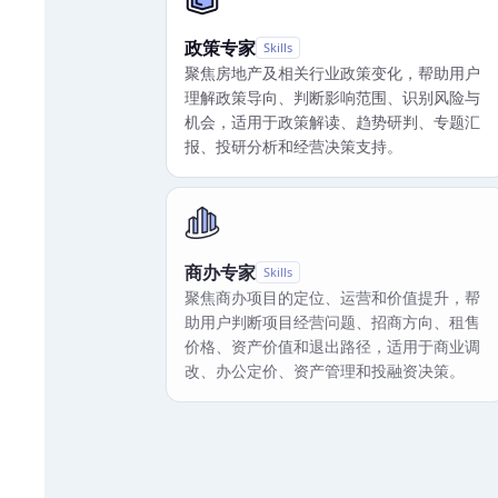
政策专家
Skills
聚焦房地产及相关行业政策变化，帮助用户
理解政策导向、判断影响范围、识别风险与
机会，适用于政策解读、趋势研判、专题汇
报、投研分析和经营决策支持。
商办专家
Skills
聚焦商办项目的定位、运营和价值提升，帮
助用户判断项目经营问题、招商方向、租售
价格、资产价值和退出路径，适用于商业调
改、办公定价、资产管理和投融资决策。