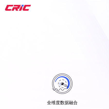
CR
全维度数据融合