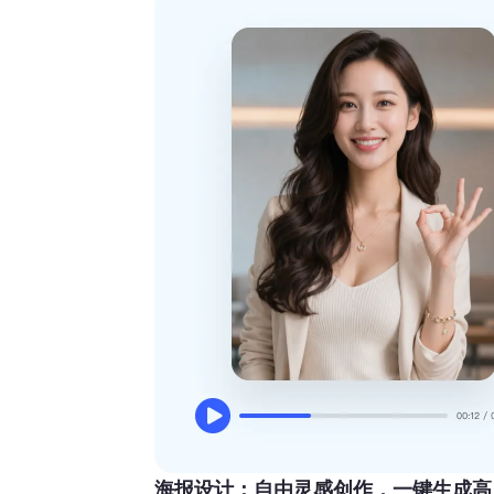
海报设计：自由灵感创作，一键生成高