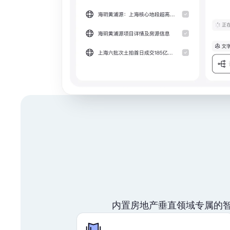
内置房地产垂直领域专属的智