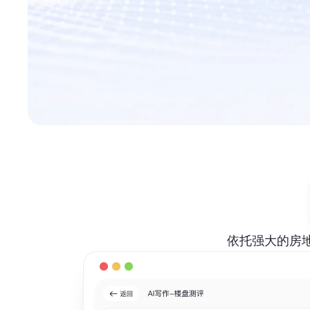
依托强大的房